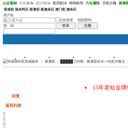
认证规则
社区服务
统计排行
复式统计
特码助手
六合属性
开奖日期
新澳彩2
香港彩
港杀料区
新澳彩
新澳杀区
澳门彩
澳杀区
澳彩219期05-10-19-30-35-47T25
用户名
记住登录
找回密码
登录
注册
密 码
首页
交易记录
我的帖子
群组
个人中心
手
>
新澳彩
>
█████ 220期：新澳彩吹水一码奖20银元
帖子
码皇总管
说：
2026年7月底即将 开启特邀高
15年老站金
发帖
回复
返回列表
1
2
3