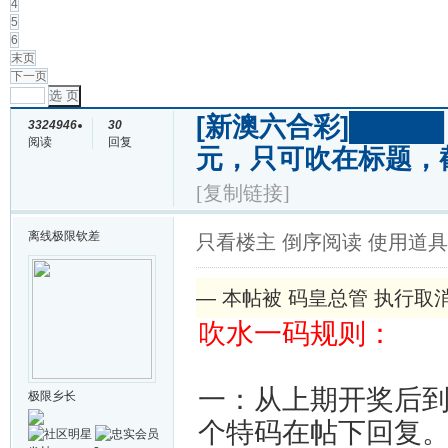
4
5
6
末页
下一页
选 页
[新澳六合彩]
████
3324946
30
阅读
回复
元，只可吹在标题，截
[复制链接]
离线
极限钦差
只看楼主
倒序阅读
使用道具
— 本帖被 码皇总管 执行取消锁定
吹水一码规则：
一：从上期开奖后到
极限乡长
个特码在帖下回复