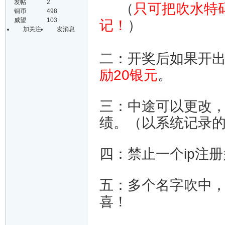
发帖
2
（
只可把吹水特
铜币
498
威望
103
记！
）
加关注
发消息
二：开奖后如果开
励20银元
。
三：中途可以更改，
绩。（以系
四：禁止一个ip注
五：多个名字吹中，
喜