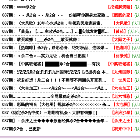
087期：≈≈≈≈杀2合
【挖墙脚滴猪】
(
087期：_-_-_杀2合_-_-_杀2合_-_-_一份能帮你翻身发家致富心水猛料，老铁们跟我砸。
【圆圆的家】
(
087期：《大风歌》10年心水杀2合，带领彩民发家致富。
【大风歌】
(认
087期：『茵茹』【......主攻杀2合...…】...█实战发财█原创出品█...
【茵茹】
(认证
087期：敢买就赚！___杀2合___敢买就赚！
【太阳之子】
(
087期：【热咖啡】杀2合，赌彩必备、绝对极品、连续爆中！??????
【热咖啡】
(认
087期：＜杀二合＞---实力见证，机会自己把握！
【丽景苑】
(认
087期：【中奖取老婆】█████杀2合██████~~有我在就别轻言放弃~~全力打造本坛最精准杀2合。
【中奖取老婆】
(
087期：卐卐卐杀2合卐卐卐九州国际卐卐卐【把握机会,本期势不可挡杀2合强劲包中.】
【九州国际】
(
087期：祝君好运！杀二合！！！不用等不用回头开完奖就有！
【一世风云】
(
087期：《六合加工》===<杀2合>===<杀2合>===<杀2合>===杀庄料
【六合加工】
(
087期..............................全网最稳定杀2合...........................
【老六博彩】
(
087期：彩民的福音【大包围】规律杀2合>>>>>>>>>> 杀2合必中>>>>>>&g
【大包围】
(认
087《稳定杀2合中奖》～期期有机会～大胆有钱赚 [ [
【滚滚沙暴】
(
087期】：杀庄之王◆◆◆◆原创经典杀2合◆◆◆◆全年无错◆◆◆◆
【杀庄之王】
(
087期杀2合 ，已更新
【我来中中】
(