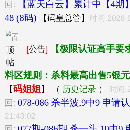
【蓝天白云】累计中【4期】220期参
回:
48 (8码)
【
码皇总管
】
时间:2026-0
【极限认证高手要求】=
[
公告
]
料区规则：杀料最高出售5银元，==
码姐姐
（
历史记录
）
【
】
时间:20
078-086 杀半波,9中9 申请
回:
21:43:02
077期-086期 杀一头 10中
回: