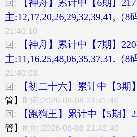
【神舟】累计中【6期】21
回:
主:12,17,20,26,29,32,39,41,（
21:40:10
【神舟】累计中【7期】22
回:
主:11,16,25,48,06,35,37,31.（
21:40:03
【初二十六】累计中【3期】
回:
管
】
时间:2026-08-08 21:41:46
【跑狗王】累计中【5期】22
回:
管
】
时间:2026-08-08 21:42:40