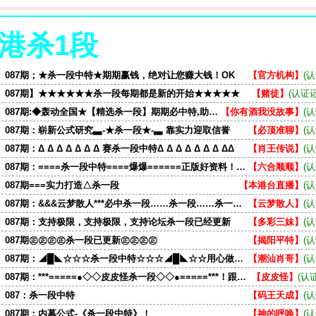
港杀1段
087期；★杀一段中特★期期赢钱，绝对让您赚大钱！OK
【官方机构】
(
087期】★★★★★★杀一段每期都是新的开始★★★★★
【赌徒】
(认证
087期:◆轰动全国★【精选杀一段】期期必中特,助您赚足百万！→特别推荐
【你有酒我没故事】
(
087期：崭新公式研究▃-★杀一段★-▃ 靠实力迎取信誉
【必顶准聊】
(
087期：Δ Δ Δ Δ Δ Δ Δ 赛杀一段中特Δ Δ Δ Δ Δ Δ Δ ΔΔ
【肖王传说】
(
087期：====杀一段中特====爆爆======正版好资料！！！！更新
【六合顺顺】
(
087期===实力打造△杀一段
【本港台直播】
(
087期：&&&云梦散人***必中杀一段……杀一段……杀一段&&&&&…………
【云梦散人】
(
087期：支持极限，支持极限，支持论坛杀一段已经更新
【多彩三妹】
(
087期㊣㊣㊣㊣杀一段已更新㊣㊣㊣㊣
【揭阳平特】
(
087期：◢█◣☆☆☆杀一段中特☆☆☆◢█◣☆☆用心做好料而已☆
【潮汕肖哥】
(
087期：***=====●◇◇皮皮怪杀一段◇◇●=====***！跟风的来了！猛猛猛
【皮皮怪】
(认
087：杀一段中特
【码王天成】
(
087期：内幕公式-《杀一段中特》！
【神的呼唤】
(