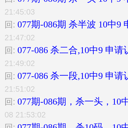
21:45:03
077期-086期 杀半波 10中
回:
21:47:02
077-086 杀二合,10中9 申
回:
21:49:02
077-086 杀一段,10中9 申
回:
21:51:02
077期-086期，杀一头，1
回:
08 21:53:02
077期-086期，杀10码，1
回: