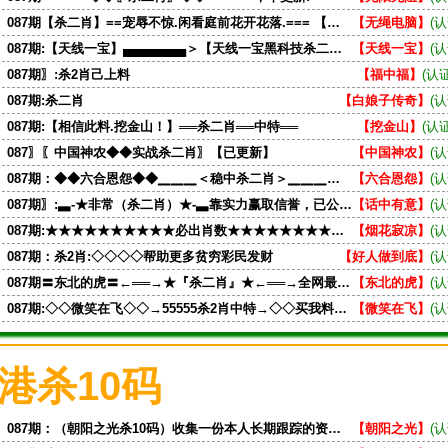
087期【杀二肖】==宠辱不惊.闲看庭前花开花落.=== 【杀二肖】继续大中！
【无绳电脑】
(
087期:【天线一宝】▄▄▄▄▄▄▄＞【天线一宝黑科技杀二肖统计】＜▄▄▄▄▄▄▄▄▄▄▄＞【己更新】＜▄▄▄▄▄▄▄
【天线一宝】
(
087期〗:杀2肖己上料
【福中福】
(认
087期:杀二肖
【白娘子传奇】
(
087期:【相信此料.挖金山！】══杀二肖══中特══
【挖金山】
(认
087〗〖中国神农◆◆实战杀二肖〗【已更新】
【中国神农】
(
087期：◆◆六合恩怨◆◆▁▁▁＜稳中杀二肖＞▁▁▁╋让奇迹再次发生！
【六合恩怨】
(
087期〗:▃-★非常（杀二肖）★-▃靠实力赢取信誉，已公开！
【话中有意】
(
087期:★★★★★★★★★★必出肖数★★★★★★★★跟踪下注必发
【烟花寂凉】
(
087期：杀2肖:◇◇◇◇帮助更多贫穷彩民发财
【好人做到底】
(
087期〓东北的虎〓←══→★『杀二肖』★←══→全网最稳资料助你走向成功
【东北的虎】
(
087期:◇◇微笑在飞◇◇→55555杀2肖中特→◇◇买我料跟我发财吧！
【微笑在飞】
(
港杀10码
087期：（朝阳之光杀10码）收集一份本人长期跟踪的资料和大家一起分享! √
【朝阳之光】
(