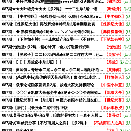
087期：◆特码精英杀2尾▓▓▓▓▓▓●●●●●独角戏★经典杀2尾●●●●●▓▓▓▓▓原创作品，已更新！
【独角戏】
(认
087期★★★叶轻舟★★★【杀2尾】::::十二生杀2尾::::君子一言九鼎
【叶轻舟】
(认
087期：【中奖特区】=经典原创=≤买什么赚什么杀2尾≥★好运期期伴随你！
【中奖特区】
(
087期:【侏罗纪大使】再战辉煌◆特码杀2尾◆期期发表
【侏罗纪大使】
(
087期：◆ 赤裸裸赢钱杀2尾◆↘↙↘↙↘(无错杀2尾)↘↙↘↙↘从未被超越！
【赤裸裸赢钱】
(
087期：（下笔如有神）━≈庄家破产杀2尾≈━《不败神话，长久就是金山》.
【下笔如有神】
(
087期:泡泡堂+杀2尾→精心计算→全力打造赢钱资料.
【泡泡堂】
(认
087期：【灵猴子】〓〓100%内幕杀2尾〓〓连连大中，已经公开！
【灵猴子】
(认
087期：〖〖〖秀兰必中杀2尾〗〗〗
【秀兰】
(认证
087期：黄师傅→专研杀二尾→杀二尾→杀二尾→精彩不断，请查看！
【黄师傅】
(认
087期：(杀2尾中特)给你的明天带来曙光！轰动大江南北！！！
【抒情美人】
(
087期：极限论坛独家发表杀2尾，诚邀大家支持极限论坛。
【中医小神童】
(
087期：◇◇◇★凯撒大帝㊣必中杀2尾★◇◇◇准确率如何...大家可以长期跟踪！
【凯撒大帝】
(
087期【世纪武尊】〓【杀2尾】〓愿☆有跟本贴的朋友们都年赚百万!
【世纪武尊】
(
087期:【唐门】-{最强杀二尾中特}-正版
【退休李教授】
(
087期:莫寻欢⊙杀2尾+杀2尾，咱靠的是实力！一直有人模仿！从未有人超越！
【莫寻欢】
(认
087期:好料就要分享【不战而屈人之兵】【杀2尾中特】铁的承诺期期爆中！
【不战而屈人之兵】
(
087期：稳定杀2尾！
【大机】
(认证