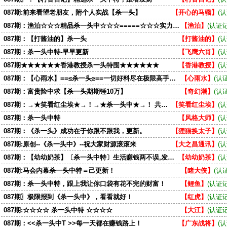
087期:前来看望老朋友，附个人实战【杀一头】
【开心的马骝】
(
087期：渔泊☆☆☆精品杀一头中☆☆☆=====☆☆☆实力见证！
【渔泊】
(认证
087期：【打酱油的】杀一头
【打酱油的】
(
087期：杀一头中特-早早更新
【飞鹰六肖】
(
087期★★★★★★香港教授杀一头特围★★★★★★
【香港教授】
(
087期：【心雨水】==≤杀一头≥==一切好料尽在极限高手榜！六合九肖公式出码，百里挑一！
【心雨水】
(认
087期：富贵险中求【杀一头期期锤10万】
【奇幻潮】
(认
087期：→★笑看红尘埃★→！→★杀一头中★→！ 共同赢钱！
【笑看红尘埃】
(
087期：杀一头中特
【风格大师】
(
087期：《杀一头》成功在于你跟不跟我，更新。
【狸猫换太子】
(
087期:原创--《杀一头中》--祝大家财源滚滚来
【大之昌通讯】
(
087期：【幼幼奶茶】〔杀一头中特〕生活赚钱两不误,发财的请进！准
【幼幼奶茶】
(
087期:马会内幕杀一头中特＝己更新！
【睹大侠】
(认
087期：杀一头中特，跟上我让你口袋有花不完的财富！
【鲤鱼】
(认证
087期〗极限报到《杀一头中》，看看就好！
【红虎】
(认证
087期:☆☆☆☆ 杀一头中特 ☆☆☆☆
【大江】
(认证
087期：<<杀一头中T >>每一天都在赚钱路上！
【广东战将】
(