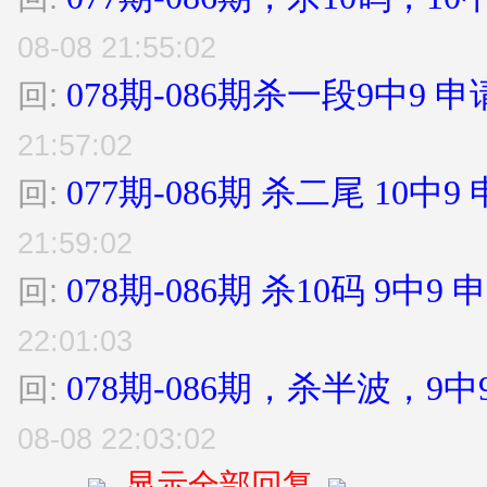
08-08 21:55:02
078期-086期杀一段9中9 
回:
21:57:02
077期-086期 杀二尾 10中
回:
21:59:02
078期-086期 杀10码 9中9
回:
22:01:03
078期-086期，杀半波，9
回:
08-08 22:03:02
显示全部回复