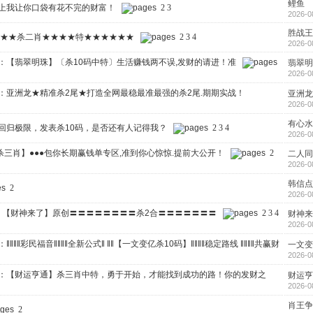
鲤鱼
跟上我让你口袋有花不完的财富！
2
3
2026-0
胜战王
★特★★杀二肖★★★★特★★★★★★
2
3
4
2026-0
期：【翡翠明珠】〔杀10码中特〕生活赚钱两不误,发财的请进！准
翡翠明
2026-0
期：亚洲龙★精准杀2尾★打造全网最稳最准最强的杀2尾.期期实战！
亚洲龙
2026-0
有心水
】回归极限，发表杀10码，是否还有人记得我？
2
3
4
2026-0
心杀三肖】●●●包你长期赢钱单专区,准到你心惊惊.提前大公开！
2
二人同
2026-0
韩信点
2
2026-0
期: 【财神来了】原创〓〓〓〓〓〓〓〓杀2合〓〓〓〓〓〓〓
2
3
4
财神来
2026-0
‖‖‖彩民福音‖‖‖‖全新公式‖ ‖‖【一文变亿杀10码】‖‖‖‖稳定路线 ‖‖‖‖共赢财
一文变
2026-0
期：【财运亨通】杀三肖中特，勇于开始，才能找到成功的路！你的发财之
财运亨
2026-0
肖王争
2