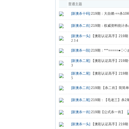
普通主题
[新澳杀十码]
219期：大自燃-==杀10码
[新澳杀二肖]
219期：权威资料统计
[新澳杀一头]
【澳彩认证高手】219期
2
3
4
[新澳杀一段]
219期：***=====●
[新澳杀二尾]
【澳彩认证高手】219期★
3
[新澳杀二尾]
【澳彩认证高手】219
5
[新澳杀二肖]
219期:【杀二肖】简
[新澳杀二尾]
219期：【毛老三】杀
[新澳杀一肖]
219期【公式杀一肖】
[新澳杀一头]
【澳彩认证高手】219