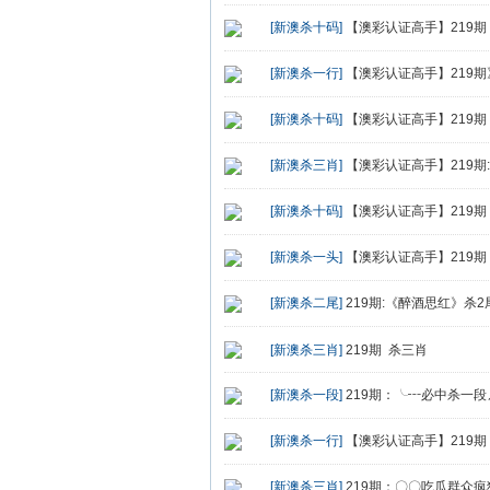
[新澳杀十码]
【澳彩认证高手】219
[新澳杀一行]
【澳彩认证高手】219期》
[新澳杀十码]
【澳彩认证高手】219
[新澳杀三肖]
【澳彩认证高手】219期
[新澳杀十码]
【澳彩认证高手】219期：≡
[新澳杀一头]
【澳彩认证高手】219
[新澳杀二尾]
219期:《醉酒思红》杀
[新澳杀三肖]
219期 杀三肖
[新澳杀一段]
219期：╰┅必中杀一
[新澳杀一行]
【澳彩认证高手】219期
[新澳杀三肖]
219期：〇〇吃瓜群众