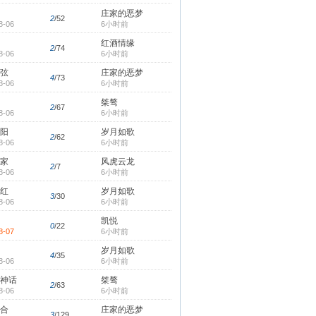
庄家的恶梦
2
/52
8-06
6小时前
红酒情缘
2
/74
8-06
6小时前
弦
庄家的恶梦
4
/73
8-06
6小时前
桀骜
2
/67
8-06
6小时前
阳
岁月如歌
2
/62
8-06
6小时前
家
风虎云龙
2
/7
8-06
6小时前
红
岁月如歌
3
/30
8-06
6小时前
凯悦
0
/22
8-07
6小时前
岁月如歌
4
/35
8-06
6小时前
神话
桀骜
2
/63
8-06
6小时前
合
庄家的恶梦
3
/129