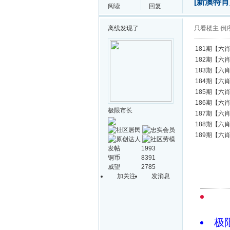
[新澳特肖
阅读
回复
离线
发现了
只看楼主
倒
181期【六
182期【六
183期【六
184期【六
185期【六
186期【六
极限市长
187期【六
188期【六
189期【六
发帖
1993
铜币
8391
威望
2785
加关注
发消息
极