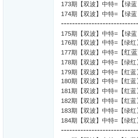
【
173期【双波】中特=
绿
蓝
【
174期【双波】中特=
绿
蓝
---------------------------
【
175期【双波】中特=
绿
蓝
176期【双波】中特=【绿
红蓝
177期【双波】中特=【
178期【双波】中特=【绿红
179期【双波】中特=【红蓝
180期【双波】中特=【红蓝
181期【双波】中特=【红蓝
182期【双波】中特=【红蓝
183期【双波】中特=【绿红
184期【双波】中特=【绿红
---------------------------