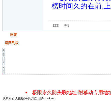
榜时间久的在前,
回复
举报
发帖
回复
返回列表
1
2
3
4
5
6
极限永久防失联地址:附移动专用地址18
联系我们
|
无图版
|
手机浏览
|
清除Cookies
|