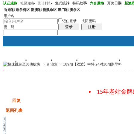
认证规则
社区服务
统计排行
复式统计
特码助手
六合属性
开奖日期
新澳彩2
香港彩
港杀料区
新澳彩
新澳杀区
澳门彩
澳杀区
澳彩218期37-32-33-15-22-43T41
用户名
记住登录
找回密码
登录
注册
密 码
首页
交易记录
我的帖子
群组
个人中心
手
>
新澳彩
>
189期【双波】中特 24对20期期早料
帖子
码皇总管
说：
2026年7月底即将 开启特邀高
15年老站金
发帖
回复
返回列表
1
2
3