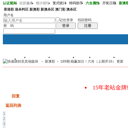
认证规则
社区服务
统计排行
复式统计
特码助手
六合属性
开奖日期
新澳彩2
香港彩
港杀料区
新澳彩
新澳杀区
澳门彩
澳杀区
澳彩218期37-32-33-15-22-43T41
用户名
记住登录
找回密码
登录
注册
密 码
首页
交易记录
我的帖子
群组
个人中心
手
>
新澳彩
>
189期:稳赢加注！六肖（上期开16） 更新
帖子
码皇总管
说：
2026年7月底即将 开启特邀高
15年老站金
发帖
回复
返回列表
1
2
3