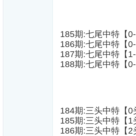
185期:七尾中特【0-1-
186期:七尾中特【0-3-
187期:七尾中特【1-3-
188期:七尾中特【0-2-
184期:三头中特【0
185期:三头中特【1
186期:三头中特【2