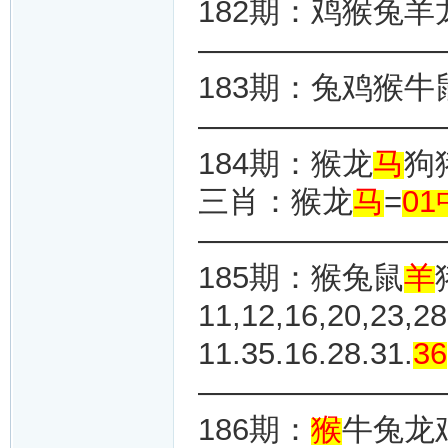
182期：鸡猴兔羊
————————
183期：兔鸡猴牛
————————
184期：猴龙
马
狗
三肖：猴龙
马
=
01
————————
185期：猴兔鼠
羊
11,12,16,20,23,28
11.35.16.28.31.
36
————————
186期：
猴
牛兔龙