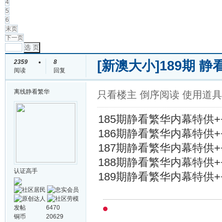
4
5
6
末页
下一页
选 页
2359
8
[新澳大小]
189期 
阅读
回复
离线
静看繁华
只看楼主
倒序阅读
使用道具
185期静看繁华内幕特供++
186期静看繁华内幕特供+
187期静看繁华内幕特供+
188期静看繁华内幕特供++
认证高手
189期静看繁华内幕特供+
发帖
6470
铜币
20629