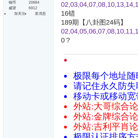
铜币
20884
02,03,04,07,08,10,13,14,
威望
6912
16错
加关注
发消息
189期【八卦图24码】
02,04,05,06,07,08,10,11,
0？
极限每个地址随
请记住永久防失联导
移动卡或移动宽带请尝
外站:大哥综合论坛htt
外站:金牌综合论坛htt
外站:吉利平肖论坛http:
极限认证排序方