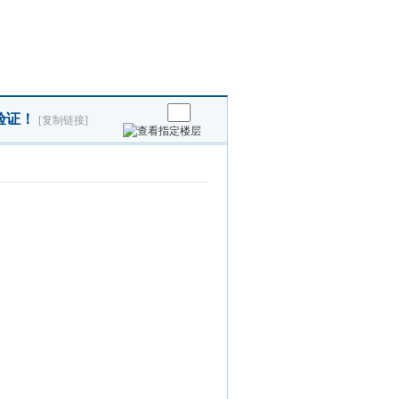
验证！
[复制链接]