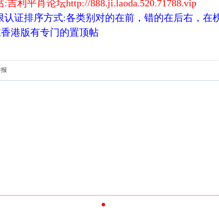
吉利平肖论坛http://888.ji.laoda.520.71788.vip
限认证排序方式:各类别对的在前，错的在后右，在
在香港版有专门的置顶帖
举报