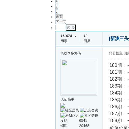
4
5
6
末页
下一页
选 页
111674
13
[新澳三头
阅读
回复
离线
李多海飞
只看楼主
倒
180期：·
181期：·
182期：·
183期：·
184期：·
认证高手
185期：·
186期：·
187期：·
188期：·
发帖
6541
铜币
20468
※※※※