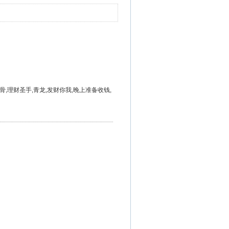
骨,理财圣手,青龙,发财你我,晚上准备收钱,