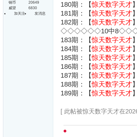
铜币
20649
180期：【
惊天数字天才
】
威望
6830
181期：【
惊天数字天才
】
加关注
发消息
182期：【
惊天数字天才
】
◇◇◇◇◇◇10中8◇◇
183期：【
惊天数字天才
】
184期：【
惊天数字天才
】
185期：【
惊天数字天才
】
186期：【
惊天数字天才
】
187期：【
惊天数字天才
】
188期：【
惊天数字天才
】
189期：【
惊天数字天才
】
[ 此帖被惊天数字天才在2026-0