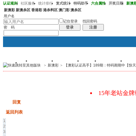
认证规则
社区服务
统计排行
复式统计
特码助手
六合属性
开奖日期
新澳彩2
新澳彩
新澳杀区
香港彩
港杀料区
澳门彩
澳杀区
澳彩221期44-20-28-15-18-05T30
用户名
记住登录
找回密码
登录
注册
密 码
首页
交易记录
我的帖子
群组
个人中心
手
>
新澳彩
>
【澳彩认证高手】189期：特码期期中【惊天数
帖子
码皇总管
说：
2026年7月底即将 开启特邀高
15年老站金
发帖
回复
返回列表
1
2
3