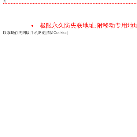
7
极限永久防失联地址:附移动专用地址18
联系我们
|
无图版
|
手机浏览
|
清除Cookies
|