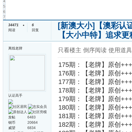
4
5
6
7
[新澳大小]
【澳彩认证
34471
6
阅读
回复
【大小中特】追求更
离线
老牌
只看楼主
倒序阅读
使用道具
175期：【老牌】原创+++
176期：【老牌】原创+++
177期：【老牌】原创+++
178期：【老牌】原创+++
认证高手
179期：【老牌】原创+++
180期：【老牌】原创+++
181期：【老牌】原创+++
发帖
6483
铜币
20664
182期：【老牌】原创+++
威望
6834