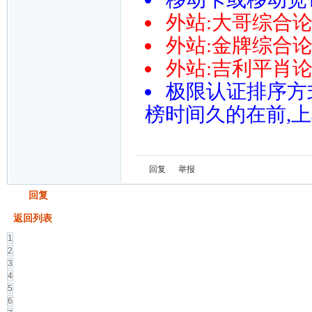
外站:大哥综合论坛htt
外站:金牌综合论坛htt
外站:吉利平肖论坛http:
极限认证排序方
榜时间久的在前,
回复
举报
发帖
回复
返回列表
1
2
3
4
5
6