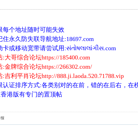
限每个地址随时可能失效
住永久防失联导航地址:18697.com
卡或移动宽带请尝试用:સંતોષલાલાંગીસ.com
:大哥综合论坛https://185400.com
:金牌综合论坛https://266302.com/
吉利平肖论坛http://888.ji.laoda.520.71788.vip
限认证排序方式:各类别对的在前，错的在后右，在
在香港版有专门的置顶帖
举报