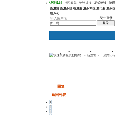
认证规则
社区服务
统计排行
复式统计
特码
新澳彩
新澳杀区
香港彩
港杀料区
澳门彩
澳杀
澳彩220期36-38-32-13-20-01T30
用户名
记住登录
登录
密 码
首页
交易记录
我的帖子
>
新澳彩
>
【澳彩认证
码皇总管
说：
发帖
回复
返回列表
1
2
3