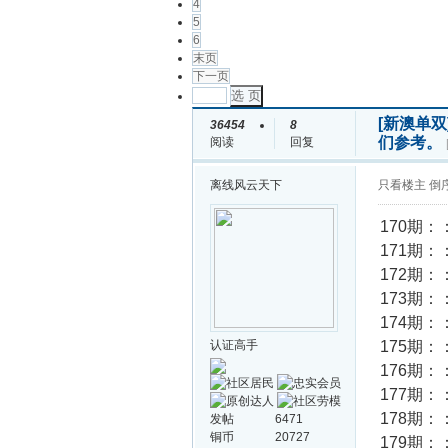
4
5
6
末页
下一页
选 页
[新澳单双
36454
8
们参考。
阅读
回复
离线
风云天下
只看楼主
倒
170期：
171期：
172期：
173期：
174期：
认证高手
175期：
176期：
177期：
178期：
发帖
6471
铜币
20727
179期：