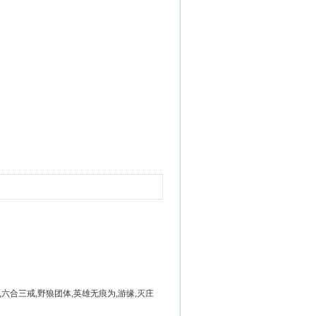
,六合三戒,野狼团体,英雄无痕为,游缘,灭庄