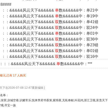
8####
：：：&&&&&风云天下&&&&&&
单
数&&&&&&中：单21中
：：：&&&&&风云天下&&&&&&
单
数&&&&&&中：单19中
：：：&&&&&风云天下&&&&&&
双
数&&&&&&中：单41错
：：：&&&&&风云天下&&&&&&
双
数&&&&&&中：双24中
：：：&&&&&风云天下&&&&&&
单
数&&&&&&中：单01中
：：：&&&&&风云天下&&&&&&
双
数&&&&&&中：双36中
：：：&&&&&风云天下&&&&&&
双
数&&&&&&中：单23错
：：：&&&&&风云天下&&&&&&
双
数&&&&&&中：单01错
：：：&&&&&风云天下&&&&&&
双
数&&&&&&中：双16中
：：：：&&&&&风云天下&&&&&&
单
数&&&&&&中：***
 银元,已有 17 人购买
下在2026-07-08 12:47重新编辑 ]
名单：
,张荣,凉城空巷,识赌常乐,悦来李府书香第,紫琅夜,无私奉献,叫花鸡,浙江卫视,富贵天下
官哦,寻宝一族