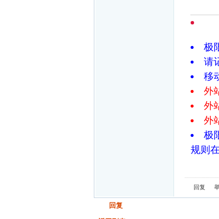
极
请记
移动
外站
外站
外站:
极
规则
回复
发帖
回复