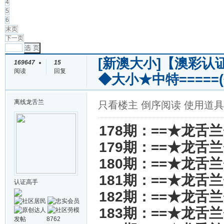
4
5
6
末页
下一页
选 页
[新澳大小]
【澳彩认证
169647
15
阅读
回复
◆大小★中特=====
离线
龙舌兰
只看楼主
倒序阅读
使用道具
178期：==★龙舌兰
179期：==★龙舌兰
180期：==★龙舌兰
181期：==★龙舌兰
认证高手
182期：==★龙舌兰
183期：==★龙舌兰
发帖
8762