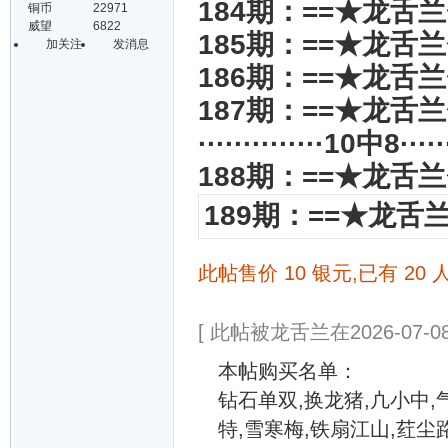
184期：==★龙舌兰
铜币
22971
威望
6822
185期：==★龙舌兰
加关注
发消息
186期：==★龙舌兰
187期：==★龙舌兰
··············10中8······
188期：==★龙舌兰
189期：==★龙舌兰
此帖售价 10 银元,已有 20 
[ 此帖被龙舌兰在2026-07-08
本帖购买名单：
钻石单双,换龙猪,凣小中,
特,雪寒梅,铁扇江山,荭尘