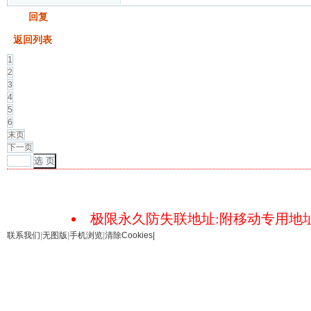
发帖
回复
返回列表
1
2
3
4
5
6
末页
下一页
选 页
极限永久防失联地址:附移动专用地址18
联系我们
|
无图版
|
手机浏览
|
清除Cookies
|