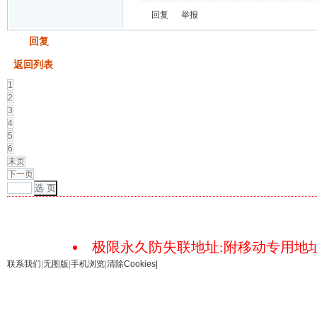
回复
举报
发帖
回复
返回列表
1
2
3
4
5
6
末页
下一页
选 页
极限永久防失联地址:附移动专用地址18
联系我们
|
无图版
|
手机浏览
|
清除Cookies
|