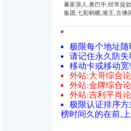
暴富浪人,奥巴牛,经常提款
集团,七彩蚂蟥,港王,古佛
极限每个地址随
请记住永久防失联导
移动卡或移动宽带请尝
外站:大哥综合论坛htt
外站:金牌综合论坛htt
外站:吉利平肖论坛http:
极限认证排序方
榜时间久的在前,