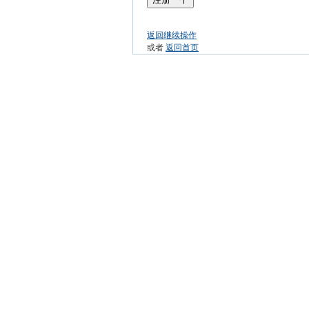
返回继续操作
或者
返回首页