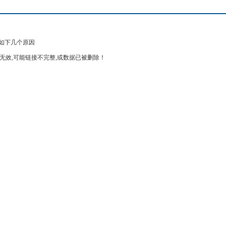
如下几个原因
无效,可能链接不完整,或数据已被删除！