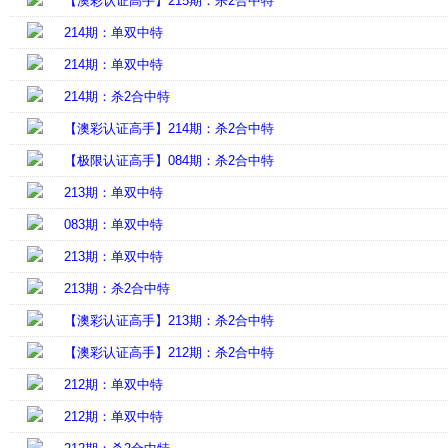
【澳彩认证高手】215期：杀2合中特
214期：单双中特
214期：单双中特
214期：杀2合中特
【澳彩认证高手】214期：杀2合中特
【极限认证高手】084期：杀2合中特
213期：单双中特
083期：单双中特
213期：单双中特
213期：杀2合中特
【澳彩认证高手】213期：杀2合中特
【澳彩认证高手】212期：杀2合中特
212期：单双中特
212期：单双中特