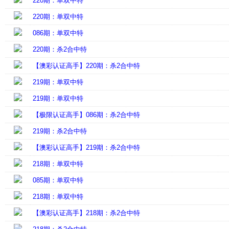
220期：单双中特
220期：单双中特
086期：单双中特
220期：杀2合中特
【澳彩认证高手】220期：杀2合中特
219期：单双中特
219期：单双中特
【极限认证高手】086期：杀2合中特
219期：杀2合中特
【澳彩认证高手】219期：杀2合中特
218期：单双中特
085期：单双中特
218期：单双中特
【澳彩认证高手】218期：杀2合中特