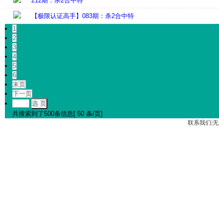
212期：杀2合中特
【极限认证高手】083期：杀2合中特
1
2
3
4
5
6
末页
下一页
选 页
共搜索到了500条信息[ 50 条/页]
联系我们
|
无