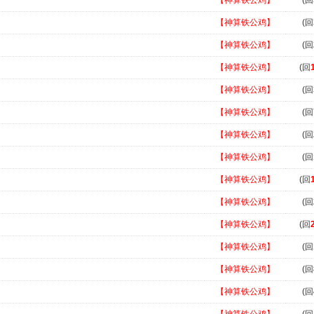
【神算铁公鸡】
(回
【神算铁公鸡】
(回
【神算铁公鸡】
(回
【神算铁公鸡】
(回
【神算铁公鸡】
(回
【神算铁公鸡】
(回
【神算铁公鸡】
(回
【神算铁公鸡】
(回
【神算铁公鸡】
(回
【神算铁公鸡】
(回
【神算铁公鸡】
(回
【神算铁公鸡】
(回
【神算铁公鸡】
(回
【神算铁公鸡】
(回