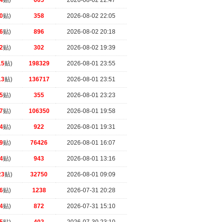
4
贴)
605
2026-08-02 22:47
0
贴)
358
2026-08-02 22:05
6
贴)
896
2026-08-02 20:18
2
贴)
302
2026-08-02 19:39
15
贴)
198329
2026-08-01 23:55
13
贴)
136717
2026-08-01 23:51
5
贴)
355
2026-08-01 23:23
7
贴)
106350
2026-08-01 19:58
4
贴)
922
2026-08-01 19:31
9
贴)
76426
2026-08-01 16:07
4
贴)
943
2026-08-01 13:16
23
贴)
32750
2026-08-01 09:09
6
贴)
1238
2026-07-31 20:28
4
贴)
872
2026-07-31 15:10