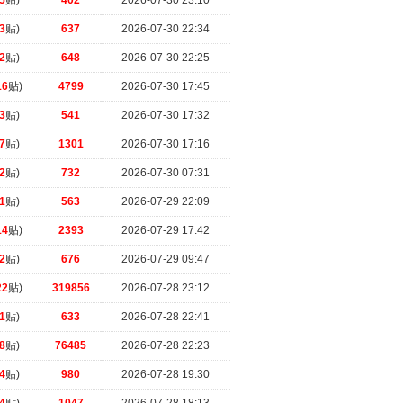
5
贴)
402
2026-07-30 23:10
3
贴)
637
2026-07-30 22:34
2
贴)
648
2026-07-30 22:25
16
贴)
4799
2026-07-30 17:45
3
贴)
541
2026-07-30 17:32
7
贴)
1301
2026-07-30 17:16
2
贴)
732
2026-07-30 07:31
1
贴)
563
2026-07-29 22:09
14
贴)
2393
2026-07-29 17:42
2
贴)
676
2026-07-29 09:47
22
贴)
319856
2026-07-28 23:12
1
贴)
633
2026-07-28 22:41
8
贴)
76485
2026-07-28 22:23
4
贴)
980
2026-07-28 19:30