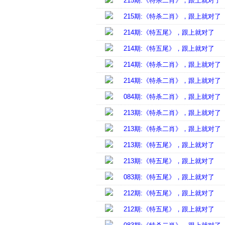
215期:《特杀二肖》，跟上就对了
215期:《特杀二肖》，跟上就对了
214期:《特五尾》，跟上就对了
214期:《特五尾》，跟上就对了
214期:《特杀二肖》，跟上就对了
214期:《特杀二肖》，跟上就对了
084期:《特杀二肖》，跟上就对了
213期:《特杀二肖》，跟上就对了
213期:《特杀二肖》，跟上就对了
213期:《特五尾》，跟上就对了
213期:《特五尾》，跟上就对了
083期:《特五尾》，跟上就对了
212期:《特五尾》，跟上就对了
212期:《特五尾》，跟上就对了