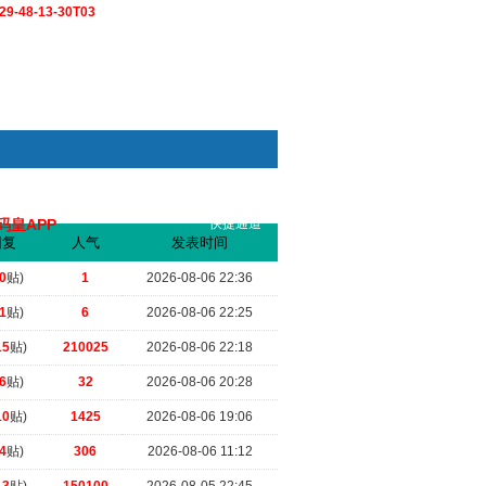
9-48-13-30T03
码皇APP
快捷通道
索
回复
人气
发表时间
.
（2026-07-10 20:23）
0
贴)
1
2026-08-06 22:36
1
贴)
6
2026-08-06 22:25
15
贴)
210025
2026-08-06 22:18
6
贴)
32
2026-08-06 20:28
10
贴)
1425
2026-08-06 19:06
4
贴)
306
2026-08-06 11:12