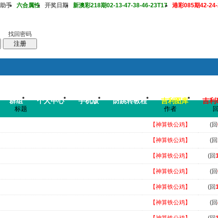
助手
六合属性
开奖日期
新澳彩218期02-13-47-38-46-23T17
港彩085期42-24-2
找回密码
注册
群组
个人中心
手机版
防跳转教程
吉利图库
吉利
搜
帖子
标题
作者
码皇总管
说：
2026年7月底即将 开启特邀高手2肖中特大赛，重奖一万 .
【神算铁公鸡】
(回
【神算铁公鸡】
(回
【神算铁公鸡】
(回
【神算铁公鸡】
(回
【神算铁公鸡】
(回
【神算铁公鸡】
(回