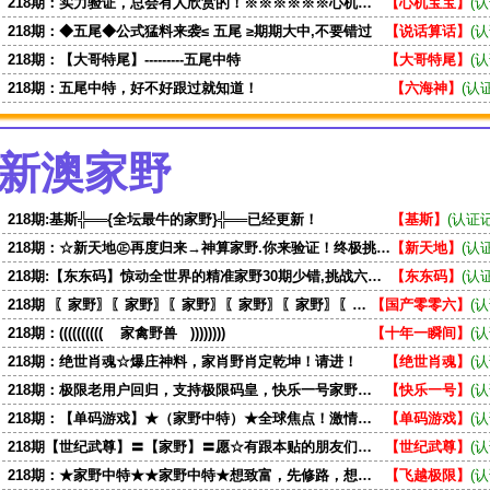
218期：实力验证，总会有人欣赏的！※※※※※※心机五尾※※※※※※
【心机宝宝】
(
218期：◆五尾◆公式猛料来袭≤ 五尾 ≥期期大中,不要错过
【说话算话】
(
218期：【大哥特尾】---------五尾中特
【大哥特尾】
(
218期：五尾中特，好不好跟过就知道！
【六海神】
(认
新澳家野
218期:基斯╬══{全坛最牛的家野}╬══已经更新！
【基斯】
(认证
218期：☆新天地㊣再度归来→神算家野.你来验证！终极挑战,爆庄猛料!
【新天地】
(认
218期:【东东码】惊动全世界的精准家野30期少错,挑战六合界高手！
【东东码】
(认
218期 〖家野〗〖家野〗〖家野〗〖家野〗〖家野〗〖家野〗
【国产零零六】
(
218期：(((((((((( 家禽野兽 ))))))))
【十年一瞬间】
(
218期：绝世肖魂☆爆庄神料，家肖野肖定乾坤！请进！
【绝世肖魂】
(
218期：极限老用户回归，支持极限码皇，快乐一号家野奉上。
【快乐一号】
(
218期：【单码游戏】★（家野中特）★全球焦点！激情演绎六合传奇!
【单码游戏】
(
218期【世纪武尊】〓【家野】〓愿☆有跟本贴的朋友们都年赚百万!
【世纪武尊】
(
218期：★家野中特★★家野中特★想致富，先修路，想中码，先看料
【飞越极限】
(