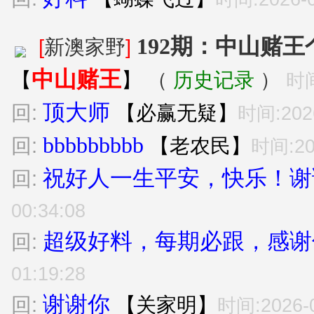
192期：中山赌
[
新澳家野
]
中山赌王
（
历史记录
）
【
】
时间
顶大师
回:
【
必赢无疑
】
时间:2026
bbbbbbbbb
回:
【
老农民
】
时间:202
祝好人一生平安，快乐！谢
回:
00:34:08
超级好料，每期必跟，感谢
回:
01:19:28
谢谢你
回:
【
关家明
】
时间:2026-0