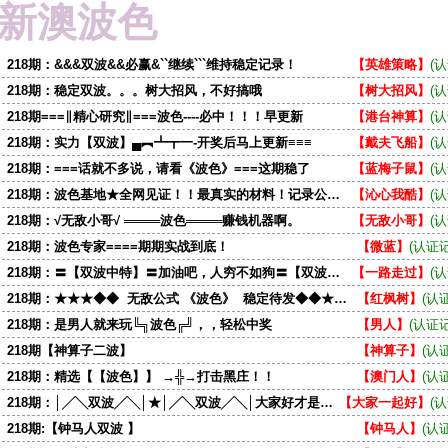
新澳波色
218期：&&&双波&&必赢&``继续```维持稳定记录！
【英雄策略】
(
218期：稳定双波。。。树大招风，不好搞哦
【树大招风】
(
218期===∥精心研究∥===波色----必中！！！早更新
【港台神算】
(
218期：实力【双波】▄︻┻┳一-开奖后马上更新≡≡≡
【戴夫飞船】
(
218期：===话就不多说，请看《波色》===这期稳了
【蓝梅子鼠】
(
218期：波色基地★全网见证！！最真实的材料！记录公开，不做假
【沁心我酷】
(
218期：√无敌小哥√ ════波色════赚钱机器啊。
【无敌小哥】
(
218期：波色专家====期期实战到底！
【微蓝】
(认证
218期：〓【双波中特】〓加油吧，人穷不如狗〓【双波中特】〓
【一路走过】
(
218期：★★★◆◆ 无敌公式 《波色》 稳定待发◆◆★★★
【红枫树】
(认
218期：是男人就来玩╚╗波色╔╝，，轻松中奖
【男人】
(认证
218期【神算子二波】
【神算子】
(认
218期：精选【【波色】】 →╬→打击黑庄！！
【澳门人】
(认
218期：│╱╲双波╱╲│★│╱╲双波╱╲│大家好才是真的好，发财
【大家一起好】
(
218期:【钟马人双波 】
【钟马人】
(认