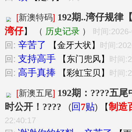
192期..湾仔规
[
新澳特码
]
湾仔
（
历史记录
）
】
时间:2026-0
辛苦了
回:
【
金牙大状
】
时间:2026
支持高手
回:
【
东门兜风
】
时间:20
高手真捧
回:
【
彩虹宝贝
】
时间:20
192期：????
[
新澳五尾
]
制造
时公开！????
回
7
贴
(
)
【
22:40:17