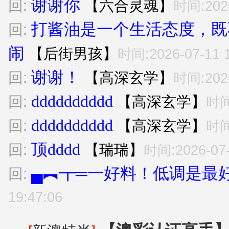
谢谢你
回:
【
六合灵魂
】
时间:2026
打酱油是一个生活态度，既
回:
闹
【
后街男孩
】
时间:2026-07-11 1
谢谢！
回:
【
高深玄学
】
时间:2026
dddddddddd
回:
【
高深玄学
】
时间:
dddddddddd
回:
【
高深玄学
】
时间:
顶dddd
回:
【
瑞瑞
】
时间:2026-07-
▄︻┳═一好料！低调是最
回:
19:47:06