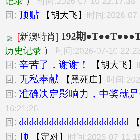
记录
）
时间:2026-07-10 22:17:38
顶贴
回:
【
胡大飞
】
时间:2026-07-
192期●T●●T●●●
[
新澳特肖
]
历史记录
）
时间:2026-07-10 22:2
辛苦了，谢谢！
回:
【
胡大飞
】
无私奉献
回:
【
黑死庄
】
时间:2026
准确决定影响力，中奖就是
回:
16:21:26
dddddddddddddddddddddd
回:
顶
回:
【
定对
】
时间:2026-07-11 19