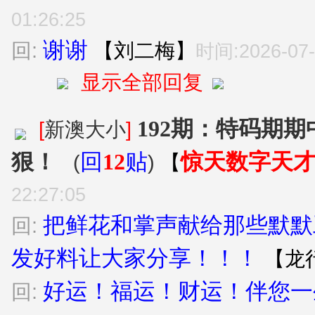
01:26:25
谢谢
回:
【
刘二梅
】
时间:2026-07-
显示全部回复
192期：特码期
[
新澳大小
]
惊天数字天
狠！
回
12
贴
(
)
【
22:27:05
把鲜花和掌声献给那些默默
回:
发好料让大家分享！！！
【
龙
好运！福运！财运！伴您一
回: