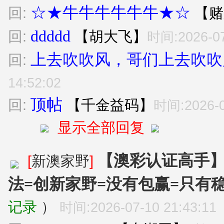
☆★牛牛牛牛牛牛★☆
回:
【
赌
ddddd
回:
【
胡大飞
】
时间:2026-07
上去吹吹风，哥们上去吹吹
回:
14:52:02
顶帖
回:
【
千金益码
】
时间:2026-0
显示全部回复
【澳彩认证高手】
[
新澳家野
]
法=创新家野=没有包赢=只有
记录
）
时间:2026-07-10 21:43:11