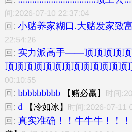
间:2026-07-10 22:37:04
小赌养家糊口.大赌发家致
回:
22:54:26
实力派高手——顶顶顶顶顶
回:
顶顶顶顶顶顶顶顶顶顶顶顶顶
00:10:55
bbbbbbbbb
回:
【
赌必羸
】
时间:202
d
回:
【
冷如冰
】
时间:2026-07-11 0
真实准确！！牛牛牛！！！
回: