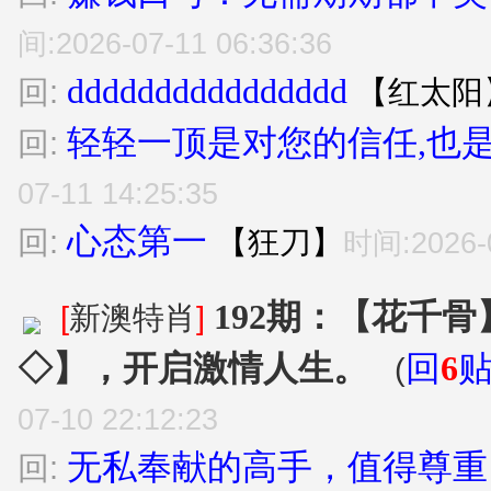
间:2026-07-11 06:36:36
dddddddddddddddd
回:
【
红太阳
轻轻一顶是对您的信任,也
回:
07-11 14:25:35
心态第一
回:
【
狂刀
】
时间:2026-0
192期：【花千
[
新澳特肖
]
◇】，开启激情人生。
回
6
(
07-10 22:12:23
无私奉献的高手，值得尊重
回: