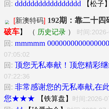
ddddddddddddddddd
回:
【
松子
192期：靠二十
[
新澳特码
]
破车
（
历史记录
）
】
时间:2026-0
mmmmm 0000000000000000
回:
07:05:02
顶您无私奉献！顶您精彩继
回:
07:22:36
非常感谢您的无私奉献,在
回:
您★★★
【
铁算盘
】
时间:2026-07