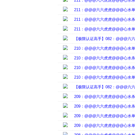
211：@@@六六虎虎@@@心水
211：@@@六六虎虎@@@心水
211：@@@六六虎虎@@@心水
211：@@@六六虎虎@@@心水
【极限认证高手】082：@@@六
210：@@@六六虎虎@@@心水
210：@@@六六虎虎@@@心水
210：@@@六六虎虎@@@心水
210：@@@六六虎虎@@@心水
【极限认证高手】082：@@@六
209：@@@六六虎虎@@@心水
209：@@@六六虎虎@@@心水
209：@@@六六虎虎@@@心水
209：@@@六六虎虎@@@心水