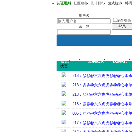
认证规则
社区服务
统计排行
复式统计
特码
澳彩217期40-29-17-18-31-32T34
用户名
记住登录
登录
密 码
首页
交易记录
我的帖子
状态
218：@@@六六虎虎@@@心水
218：@@@六六虎虎@@@心水
218：@@@六六虎虎@@@心水
218：@@@六六虎虎@@@心水
085：@@@六六虎虎@@@心水
217：@@@六六虎虎@@@心水