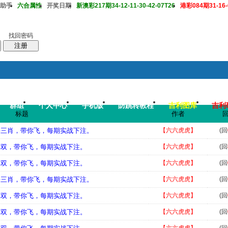
助手
六合属性
开奖日期
新澳彩217期34-12-11-30-42-07T26
港彩084期31-16-0
找回密码
注册
群组
个人中心
手机版
防跳转教程
吉利图库
吉利
搜
帖子
标题
作者
码皇总管
说：
2026年7月底即将 开启特邀高手2肖中特大赛，重奖一万 .
杀三肖，带你飞，每期实战下注。
【六六虎虎】
(回
单双，带你飞，每期实战下注。
【六六虎虎】
(回
单双，带你飞，每期实战下注。
【六六虎虎】
(回
杀三肖，带你飞，每期实战下注。
【六六虎虎】
(回
单双，带你飞，每期实战下注。
【六六虎虎】
(回
单双，带你飞，每期实战下注。
【六六虎虎】
(回