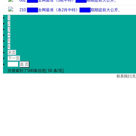
082:████全网最准《5尾中特》████期期提前大公开。
210:████全网最准《杀2肖中特》████期期提前大公开。
1
2
3
4
5
6
末页
下一页
选 页
共搜索到了500条信息[ 50 条/页]
联系我们
|
无