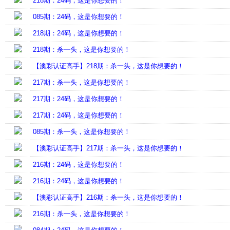
218期：24码，这是你想要的！
085期：24码，这是你想要的！
218期：24码，这是你想要的！
218期：杀一头，这是你想要的！
【澳彩认证高手】218期：杀一头，这是你想要的！
217期：杀一头，这是你想要的！
217期：24码，这是你想要的！
217期：24码，这是你想要的！
085期：杀一头，这是你想要的！
【澳彩认证高手】217期：杀一头，这是你想要的！
216期：24码，这是你想要的！
216期：24码，这是你想要的！
【澳彩认证高手】216期：杀一头，这是你想要的！
216期：杀一头，这是你想要的！