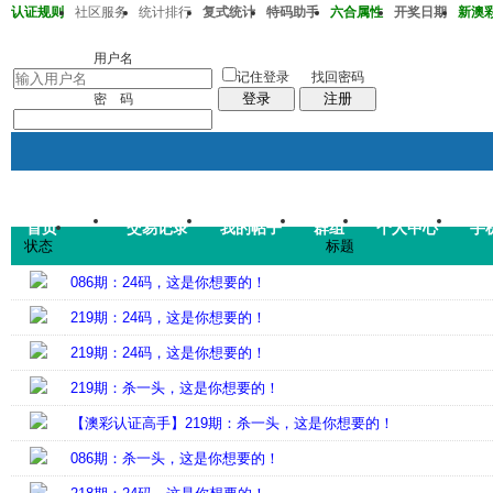
认证规则
社区服务
统计排行
复式统计
特码助手
六合属性
开奖日期
新澳彩2
澳彩218期37-32-33-15-22-43T41
用户名
记住登录
找回密码
登录
注册
密 码
首页
交易记录
我的帖子
群组
个人中心
手
帖子
状态
标题
码皇总管
说：
2026年7月
086期：24码，这是你想要的！
219期：24码，这是你想要的！
219期：24码，这是你想要的！
219期：杀一头，这是你想要的！
【澳彩认证高手】219期：杀一头，这是你想要的！
086期：杀一头，这是你想要的！