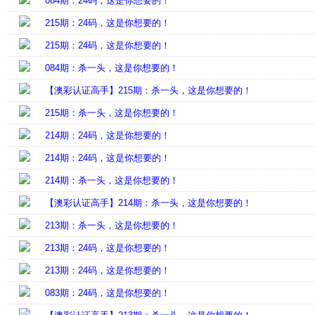
084期：24码，这是你想要的！
215期：24码，这是你想要的！
215期：24码，这是你想要的！
084期：杀一头，这是你想要的！
【澳彩认证高手】215期：杀一头，这是你想要的！
215期：杀一头，这是你想要的！
214期：24码，这是你想要的！
214期：24码，这是你想要的！
214期：杀一头，这是你想要的！
【澳彩认证高手】214期：杀一头，这是你想要的！
213期：杀一头，这是你想要的！
213期：24码，这是你想要的！
213期：24码，这是你想要的！
083期：24码，这是你想要的！