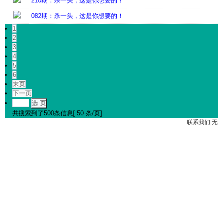
210期：杀一头，这是你想要的！
082期：杀一头，这是你想要的！
1
2
3
4
5
6
末页
下一页
选 页
共搜索到了500条信息[ 50 条/页]
联系我们
|
无