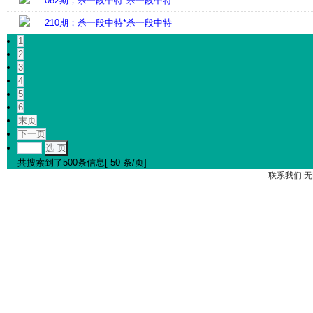
082期；杀一段中特*杀一段中特
210期；杀一段中特*杀一段中特
1
2
3
4
5
6
末页
下一页
选 页
共搜索到了500条信息[ 50 条/页]
联系我们
|
无