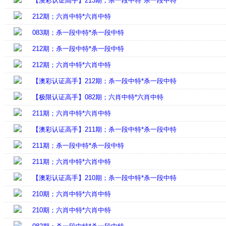
【澳彩认证高手】213期；杀一段中特*杀一段中特
212期；六肖中特*六肖中特
083期；杀一段中特*杀一段中特
212期；杀一段中特*杀一段中特
212期；六肖中特*六肖中特
【澳彩认证高手】212期；杀一段中特*杀一段中特
【极限认证高手】082期；六肖中特*六肖中特
211期；六肖中特*六肖中特
【澳彩认证高手】211期；杀一段中特*杀一段中特
211期；杀一段中特*杀一段中特
211期；六肖中特*六肖中特
【澳彩认证高手】210期；杀一段中特*杀一段中特
210期；六肖中特*六肖中特
210期；六肖中特*六肖中特