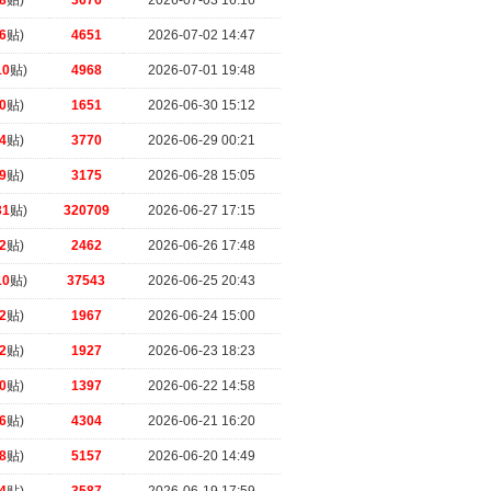
8
贴)
3676
2026-07-03 16:16
6
贴)
4651
2026-07-02 14:47
10
贴)
4968
2026-07-01 19:48
0
贴)
1651
2026-06-30 15:12
4
贴)
3770
2026-06-29 00:21
9
贴)
3175
2026-06-28 15:05
31
贴)
320709
2026-06-27 17:15
2
贴)
2462
2026-06-26 17:48
10
贴)
37543
2026-06-25 20:43
2
贴)
1967
2026-06-24 15:00
2
贴)
1927
2026-06-23 18:23
0
贴)
1397
2026-06-22 14:58
6
贴)
4304
2026-06-21 16:20
8
贴)
5157
2026-06-20 14:49