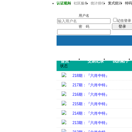
认证规则
社区服务
统计排行
复式统计
特码
澳彩217期40-29-17-18-31-32T34
用户名
记住登录
登录
密 码
首页
交易记录
我的帖子
状态
218期：『六肖中特』
217期：『六肖中特』
216期：『六肖中特』
215期：『六肖中特』
214期：『六肖中特』
213期：『六肖中特』