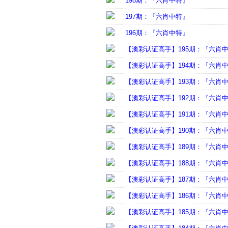
198期：『六肖中特』
197期：『六肖中特』
196期：『六肖中特』
【澳彩认证高手】195期：『六肖
【澳彩认证高手】194期：『六肖
【澳彩认证高手】193期：『六肖
【澳彩认证高手】192期：『六肖
【澳彩认证高手】191期：『六肖
【澳彩认证高手】190期：『六肖
【澳彩认证高手】189期：『六肖
【澳彩认证高手】188期：『六肖
【澳彩认证高手】187期：『六肖
【澳彩认证高手】186期：『六肖
【澳彩认证高手】185期：『六肖