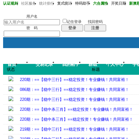
认证规则
社区服务
统计排行
复式统计
特码助手
六合属性
开奖日期
新澳彩2
澳彩219期05-10-19-30-35-47T25
用户名
记住登录
找回密码
登录
注册
密 码
首页
交易记录
我的帖子
群组
个人中心
手
帖子
状态
标题
码皇总管
说：
2026年7月
220期：==【稳中三行】==稳定投资！专业赚钱！共同富裕！
086期：==【稳中三行】==稳定投资！专业赚钱！共同富裕！
220期：==【稳中三行】==稳定投资！专业赚钱！共同富裕！
220期：==【稳中杀三肖】==稳定投资！专业赚钱！共同富裕！
220期：==【稳中杀三肖】==稳定投资！专业赚钱！共同富裕！
219期：==【稳中三行】==稳定投资！专业赚钱！共同富裕！