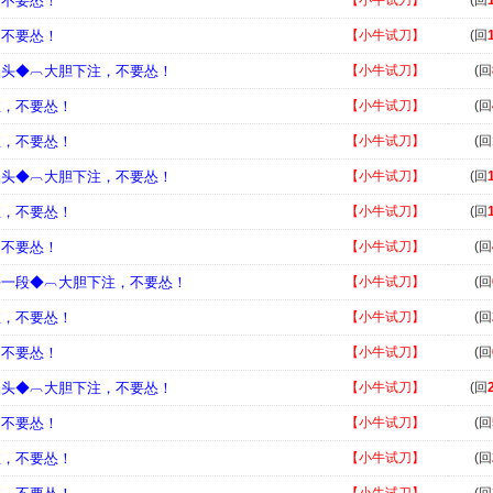
，不要怂！
【小牛试刀】
(回
，不要怂！
【小牛试刀】
(回
三头◆︹大胆下注，不要怂！
【小牛试刀】
(回
注，不要怂！
【小牛试刀】
(回
注，不要怂！
【小牛试刀】
(回
三头◆︹大胆下注，不要怂！
【小牛试刀】
(回
注，不要怂！
【小牛试刀】
(回
，不要怂！
【小牛试刀】
(回
杀一段◆︹大胆下注，不要怂！
【小牛试刀】
(回
注，不要怂！
【小牛试刀】
(回
，不要怂！
【小牛试刀】
(回
三头◆︹大胆下注，不要怂！
【小牛试刀】
(回
，不要怂！
【小牛试刀】
(回
注，不要怂！
【小牛试刀】
(回