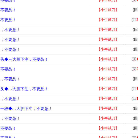
，不要怂！
【小牛试刀】
(回
，不要怂！
【小牛试刀】
(回
，不要怂！
【小牛试刀】
(回
注，不要怂！
【小牛试刀】
(回
注，不要怂！
【小牛试刀】
(回
注，不要怂！
【小牛试刀】
(回
三头◆︹大胆下注，不要怂！
【小牛试刀】
(回
，不要怂！
【小牛试刀】
(回
注，不要怂！
【小牛试刀】
(回
三头◆︹大胆下注，不要怂！
【小牛试刀】
(回
注，不要怂！
【小牛试刀】
(回
杀一段◆︹大胆下注，不要怂！
【小牛试刀】
(回
注，不要怂！
【小牛试刀】
(回
，不要怂！
【小牛试刀】
(回