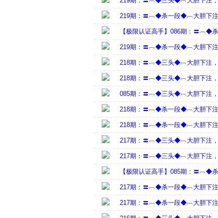
219期：〓︹◆三头◆︹大胆下注
219期：〓︹◆杀一段◆︹大胆下
【极限认证高手】086期：〓︹◆
219期：〓︹◆杀一段◆︹大胆下
218期：〓︹◆三头◆︹大胆下注
218期：〓︹◆三头◆︹大胆下注
085期：〓︹◆三头◆︹大胆下注
218期：〓︹◆杀一段◆︹大胆下
218期：〓︹◆杀一段◆︹大胆下
217期：〓︹◆三头◆︹大胆下注
217期：〓︹◆三头◆︹大胆下注
【极限认证高手】085期：〓︹◆
217期：〓︹◆杀一段◆︹大胆下
217期：〓︹◆杀一段◆︹大胆下