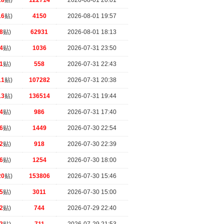
18
贴)
122714
2026-08-01 20:01
16
贴)
4150
2026-08-01 19:57
8
贴)
62931
2026-08-01 18:13
4
贴)
1036
2026-07-31 23:50
1
贴)
558
2026-07-31 22:43
11
贴)
107282
2026-07-31 20:38
13
贴)
136514
2026-07-31 19:44
4
贴)
986
2026-07-31 17:40
6
贴)
1449
2026-07-30 22:54
2
贴)
918
2026-07-30 22:39
6
贴)
1254
2026-07-30 18:00
20
贴)
153806
2026-07-30 15:46
5
贴)
3011
2026-07-30 15:00
2
贴)
744
2026-07-29 22:40