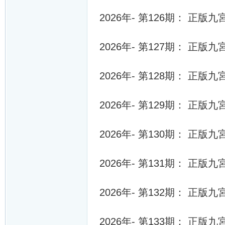
2026年- 第126期： 正版九
2026年- 第127期： 正版九
2026年- 第128期： 正版九
2026年- 第129期： 正版九
2026年- 第130期： 正版九
2026年- 第131期： 正版九
2026年- 第132期： 正版九
2026年- 第133期： 正版九