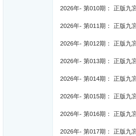
2026年- 第010期： 正版九
2026年- 第011期： 正版九
2026年- 第012期： 正版九
2026年- 第013期： 正版九
2026年- 第014期： 正版九
2026年- 第015期： 正版九
2026年- 第016期： 正版九
2026年- 第017期： 正版九