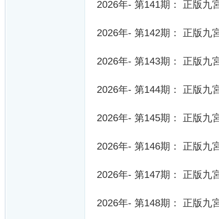
2026年- 第141期： 正版九
2026年- 第142期： 正版九
2026年- 第143期： 正版九
2026年- 第144期： 正版九
2026年- 第145期： 正版九
2026年- 第146期： 正版九
2026年- 第147期： 正版九
2026年- 第148期： 正版九