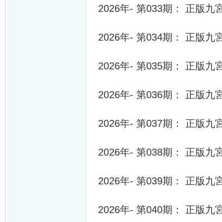
2026年- 第033期： 正版九
2026年- 第034期： 正版九
2026年- 第035期： 正版九
2026年- 第036期： 正版九
2026年- 第037期： 正版九
2026年- 第038期： 正版九
2026年- 第039期： 正版九
2026年- 第040期： 正版九