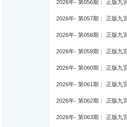
2026年- 第056期： 正版九
2026年- 第057期： 正版九
2026年- 第058期： 正版九
2026年- 第059期： 正版九
2026年- 第060期： 正版九
2026年- 第061期： 正版九
2026年- 第062期： 正版九
2026年- 第063期： 正版九