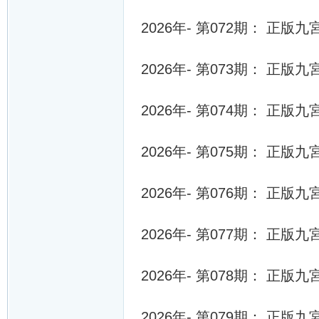
2026年- 第072期： 正版九
2026年- 第073期： 正版九
2026年- 第074期： 正版九
2026年- 第075期： 正版九
2026年- 第076期： 正版九
2026年- 第077期： 正版九
2026年- 第078期： 正版九
2026年- 第079期： 正版九