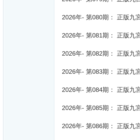
2026年- 第080期： 正版九
2026年- 第081期： 正版九
2026年- 第082期： 正版九
2026年- 第083期： 正版九
2026年- 第084期： 正版九
2026年- 第085期： 正版九
2026年- 第086期： 正版九