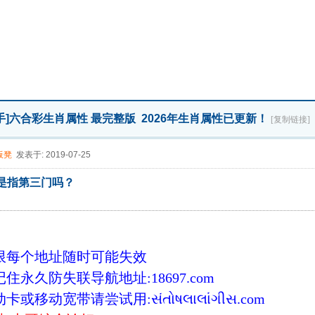
手]
六合彩生肖属性 最完整版 2026年生肖属性已更新！
[复制链接]
板凳
发表于: 2019-07-25
是指第三门吗？
限每个地址随时可能失效
住永久防失联导航地址:18697.com
卡或移动宽带请尝试用:સંતોષલાલાંગીસ.com