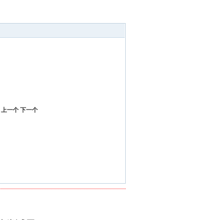
上一个
下一个