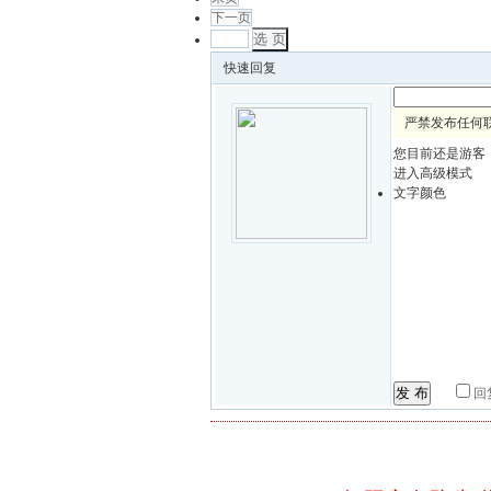
下一页
选 页
快速回复
严禁发布任何
您目前还是游客
进入高级模式
文字颜色
发 布
回