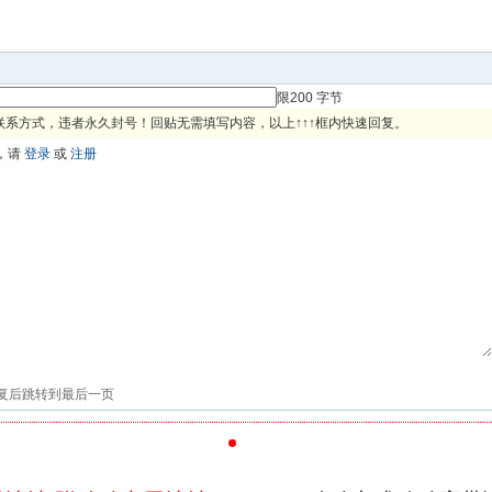
限200 字节
联系方式，违者永久封号！回贴无需填写内容，以上↑↑↑框内快速回复。
，请
登录
或
注册
复后跳转到最后一页