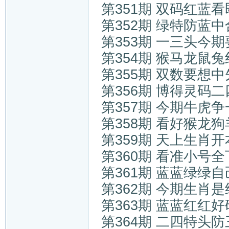
第351期 双码红蓝
第352期 绿特防蓝
第353期 一三头今
第354期 猴马龙鼠
第355期 双数要想
第356期 博得灵码
第357期 今期牛虎
第358期 看好猴龙
第359期 天上生肖
第360期 看准小号
第361期 蓝蓝绿绿
第362期 今期生肖
第363期 蓝蓝红红
第364期 二四特头