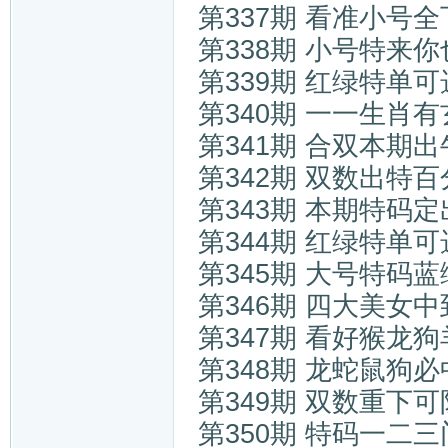
第337期 看准小号
第338期 小号特来
第339期 红绿特单
第340期 一一生肖
第341期 合双本期
第342期 双数出特
第343期 本期特码
第344期 红绿特单
第345期 大号特码
第346期 四大美女
第347期 看好猴龙
第348期 龙蛇鼠狗
第349期 双数重下
第350期 特码一二