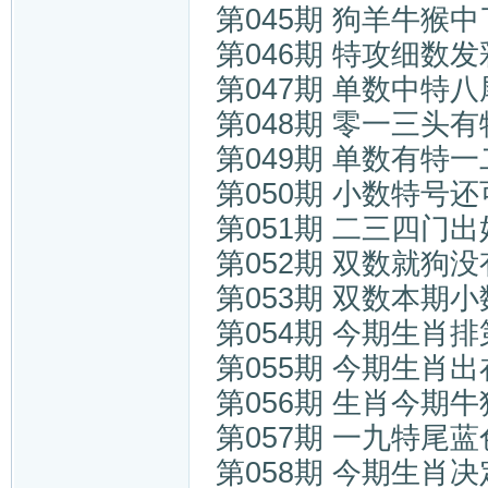
第045期 狗羊牛猴
第046期 特攻细数
第047期 单数中特
第048期 零一三头
第049期 单数有特
第050期 小数特号
第051期 二三四门
第052期 双数就狗
第053期 双数本期
第054期 今期生肖
第055期 今期生肖
第056期 生肖今期
第057期 一九特尾
第058期 今期生肖