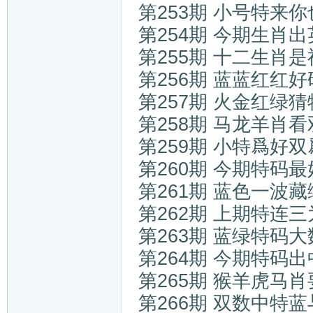
第253期 小号特来
第254期 今期生肖
第255期 十二生肖
第256期 蓝蓝红红
第257期 火金红绿
第258期 马龙羊肖
第259期 小特爲好
第260期 今期特码
第261期 蓝色一波
第262期 上期特连
第263期 蓝绿特码
第264期 今期特码
第265期 猴羊虎马
第266期 双数中特