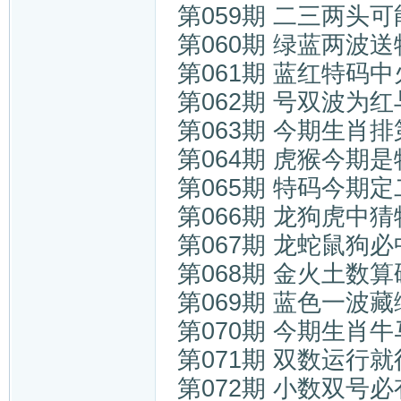
第059期 二三两头
第060期 绿蓝两波
第061期 蓝红特码
第062期 号双波为
第063期 今期生肖
第064期 虎猴今期
第065期 特码今期
第066期 龙狗虎中
第067期 龙蛇鼠狗
第068期 金火土数
第069期 蓝色一波
第070期 今期生肖
第071期 双数运行
第072期 小数双号