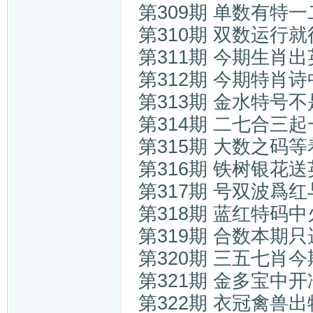
第309期 单数有特
第310期 双数运行
第311期 今期生肖
第312期 今期特肖
第313期 金水特号
第314期 二七合三
第315期 大数之码
第316期 铁树银花
第317期 号双波爲
第318期 蓝红特码
第319期 合数本期
第320期 三五七肖
第321期 金多宝中
第322期 衣冠禽兽