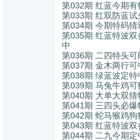
第032期 红蓝今期
第033期 红双防蓝
第034期 今期特码
第035期 红蓝特波
中
第036期 二四特头
第037期 金木两行
第038期 绿蓝波定
第039期 马兔牛鸡
第040期 大单大双
第041期 三四头必
第042期 蛇马猴鸡
第043期 红蓝特波
第044期 二九今期