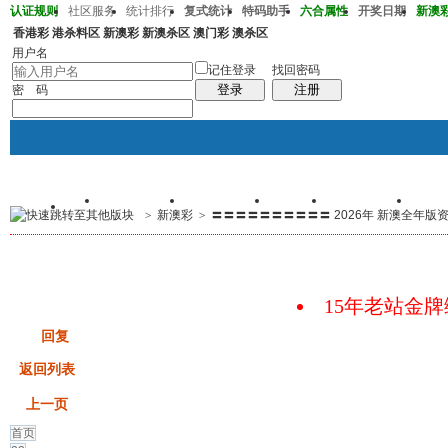
认证规则
社区服务
统计排行
复式统计
特码助手
六合属性
开奖日期
新澳彩2
香港彩
港杀料区
新澳彩
新澳杀区
澳门彩
澳杀区
澳彩218期37-32-33-15-22-43T41
用户名
记住登录
找回密码
登录
注册
密 码
首页
交易记录
我的帖子
群组
个人中心
手
>
新澳彩
>
〓〓〓〓〓〓〓〓〓〓 2026年 新澳全年版资
帖子
码皇总管
说：
2026年7月底即将 开启特邀高
15年老站金
发帖
回复
返回列表
上一页
首页