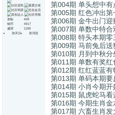
第004期 单头想中
第005期 红色冲出
第006期 金牛出门
发帖
409
铜币
4917
第007期 单数中特
威望
1188
加关注
发消息
第008期 特头本期
第009期 马前兔后
第010期 月到中秋
第011期 单数有奖
第012期 红红蓝蓝
第013期 单码本期
第014期 小肖今期
第015期 鼠虎蛇马
第016期 今期生肖
第017期 六畜生肖