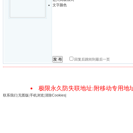
文字颜色
发 布
回复后跳转到最后一页
极限永久防失联地址:附移动专用地址18
联系我们
|
无图版
|
手机浏览
|
清除Cookies
|