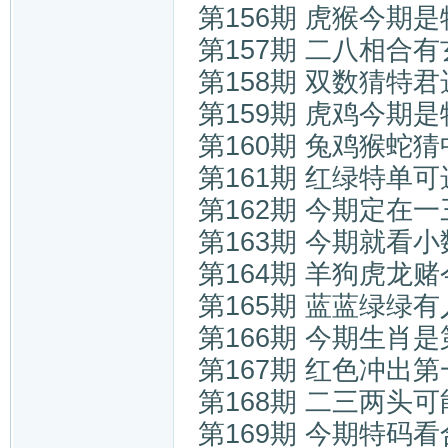
第156期 虎猴今期
第157期 二八相合
第158期 双数猜特
第159期 虎鸡今期
第160期 兔鸡猴蛇
第161期 红绿特单
第162期 今期定在
第163期 今期就看
第164期 羊狗虎龙
第165期 蓝蓝绿绿
第166期 今期生肖
第167期 红色冲出
第168期 二三两头
第169期 今期特码