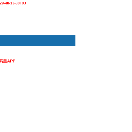
9-48-13-30T03
码皇APP
快捷通道
 20:23）