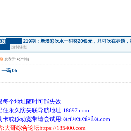
彩]
█████ 219期：新澳彩吹水一码奖20银元，只可吹在标题，
███
[复制链接]
9楼
发表于: 4分钟前
：一码 05
限每个地址随时可能失效
住永久防失联导航地址:18697.com
卡或移动宽带请尝试用:સંતોષલાલાંગીસ.com
:大哥综合论坛https://185400.com