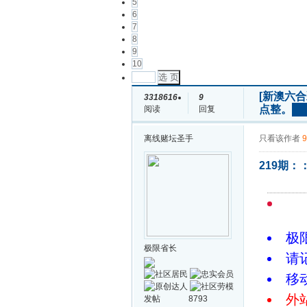
5
6
7
8
9
10
选 页
[新澳六合
3318616
9
点整。██
阅读
回复
离线
赌坛圣手
只看该作者
219期：
极
极限省长
请记
移动
外站
发帖
8793