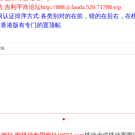
吉利平肖论坛http://888.ji.laoda.520.71788.vip
限认证排序方式:各类别对的在前，错的在后右，在
在香港版有专门的置顶帖
举报