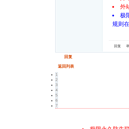
外站:
极
规则
回复
发帖
回复
返回列表
1
2
3
4
5
6
7