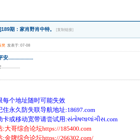
]
189期：家肖野肖中特。
[复制链接]
板凳
发表于: 07-08
................
.............
限每个地址随时可能失效
住永久防失联导航地址:18697.com
卡或移动宽带请尝试用:સંતોષલાલાંગીસ.com
:大哥综合论坛https://185400.com
:金牌综合论坛https://266302.com/