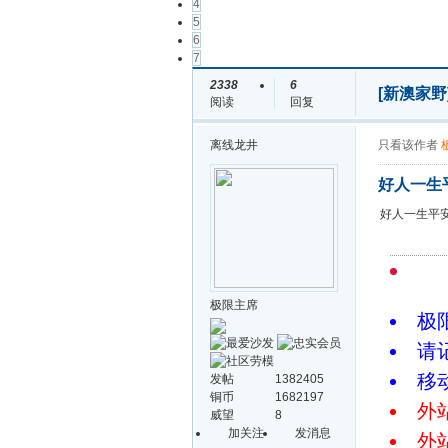
4
5
6
7
2338
6
[新澳家野
阅读
回复
离线
龙井
只看该作者
好人一生平安....
好人一生平安.......
极限主席
极
请记
移动
发帖
1382405
铜币
1682197
外站
威望
8
加关注
发消息
外站