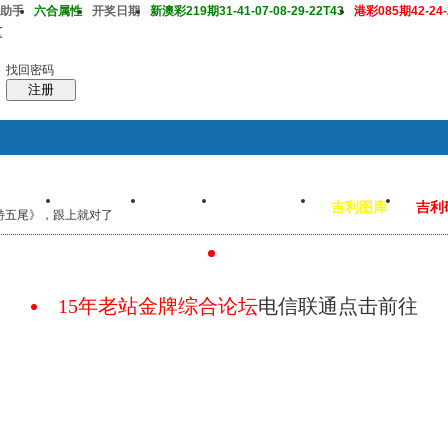
助手
六合属性
开奖日期
新澳彩219期31-41-07-08-29-22T43
港彩085期42-24-2
区
找回密码
注册
群组
个人中心
手机版
防跳转教程
吉利图库
吉利
《特五尾》，跟上就对了
搜索
帖子
2026年7月底即将 开启特邀高手2肖中特大赛，重奖一万 ..
（2026-07-10
15年老站金牌综合论坛
电信联通点击前往