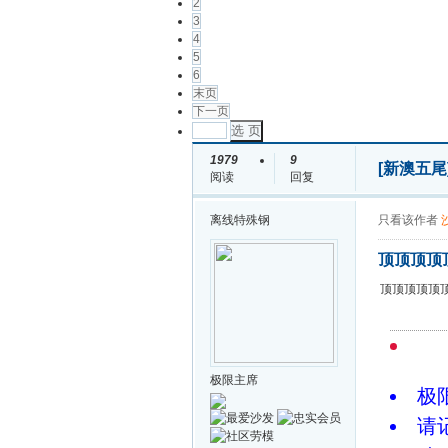
2
3
4
5
6
末页
下一页
选 页
1979
9
[新澳五尾
阅读
回复
离线
特殊钢
只看该作者
顶顶顶顶
顶顶顶顶顶
极限主席
极
请记