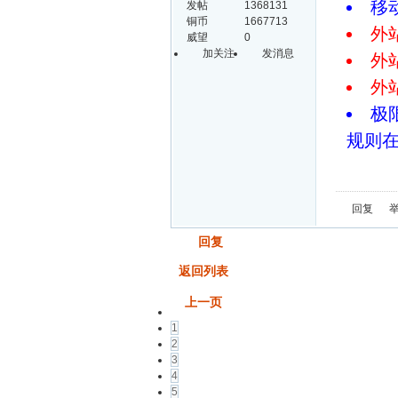
移动
发帖
1368131
铜币
1667713
外站
威望
0
加关注
发消息
外站
外站:
极
规则
回复
发帖
回复
返回列表
上一页
1
2
3
4
5