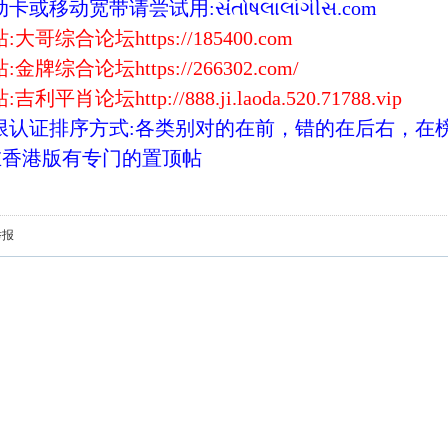
卡或移动宽带请尝试用:સંતોષલાલાંગીસ.com
:大哥综合论坛https://185400.com
:金牌综合论坛https://266302.com/
吉利平肖论坛http://888.ji.laoda.520.71788.vip
限认证排序方式:各类别对的在前，错的在后右，在
在香港版有专门的置顶帖
举报