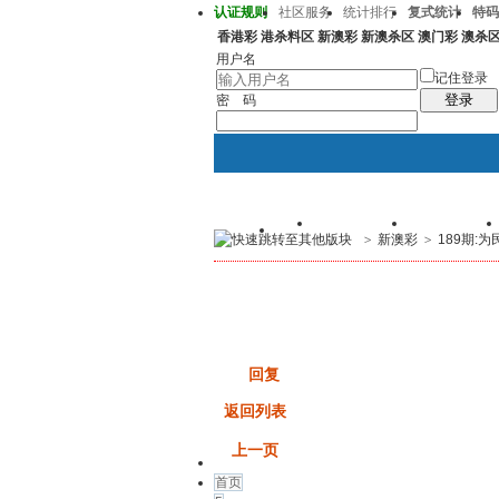
认证规则
社区服务
统计排行
复式统计
特码
香港彩
港杀料区
新澳彩
新澳杀区
澳门彩
澳杀
澳彩219期05-10-19-30-35-47T25
用户名
记住登录
登录
密 码
首页
交易记录
我的帖子
>
新澳彩
>
189期
码皇总管
说：
发帖
回复
返回列表
上一页
首页