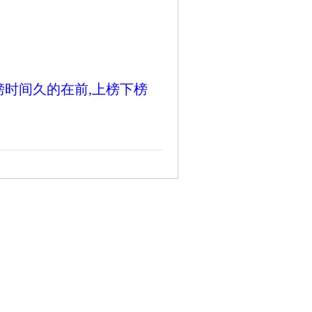
榜时间久的在前,上榜下榜