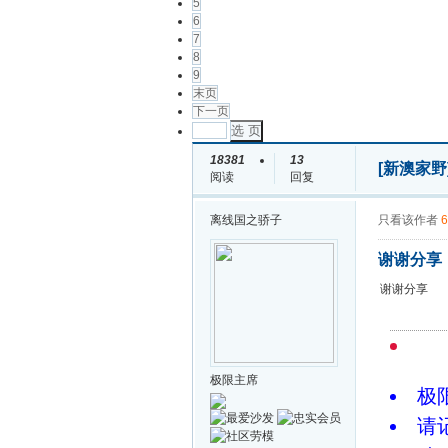
5
6
7
8
9
末页
下一页
选 页
18381
13
[新澳家野
阅读
回复
离线
国之骄子
只看该作者
谢谢分享
谢谢分享
极限主席
极
请记