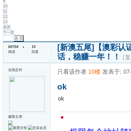
9
10
11
12
13
末页
下一页
选 页
[新澳五尾]
【澳彩认证
80704
15
阅读
回复
话，稳赚一年！！
[
在线
定对
只看该作者
10楼
发表于: 07
ok
ok
极限主席