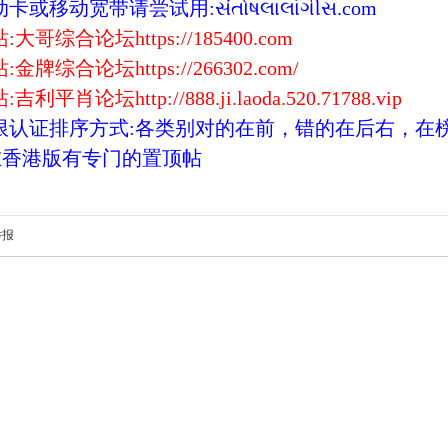
卡或移动宽带请尝试用:સંતોષલાલાંગીસ.com
:大哥综合论坛https://185400.com
:金牌综合论坛https://266302.com/
吉利平肖论坛http://888.ji.laoda.520.71788.vip
限认证排序方式:各类别对的在前，错的在后右，在
在香港版有专门的置顶帖
举报