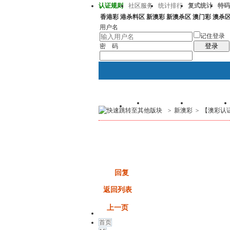
认证规则
社区服务
统计排行
复式统计
特码
香港彩
港杀料区
新澳彩
新澳杀区
澳门彩
澳杀
澳彩219期05-10-19-30-35-47T25
用户名
记住登录
登录
密 码
首页
交易记录
我的帖子
>
新澳彩
>
【澳彩认证
码皇总管
说：
发帖
回复
返回列表
上一页
首页