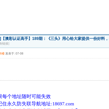
]
【澳彩认证高手】189期：《三头》用心给大家提供一份好料
复制链接]
16楼
发表于: 07-08
限每个地址随时可能失效
住永久防失联导航地址:18697.com