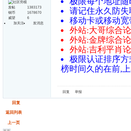
极限每个地址随
发帖
1383173
请记住永久防失联导
铜币
1678670
威望
6
移动卡或移动宽带请尝
加关注
发消息
外站:大哥综合论坛htt
外站:金牌综合论坛htt
外站:吉利平肖论坛http:
极限认证排序方
榜时间久的在前,
回复
举报
发帖
回复
返回列表
上一页