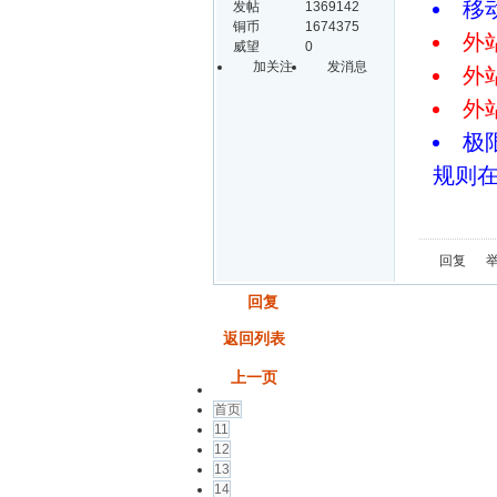
移动
发帖
1369142
铜币
1674375
外站
威望
0
加关注
发消息
外站
外站:
极
规则
回复
发帖
回复
返回列表
上一页
首页
11
12
13
14