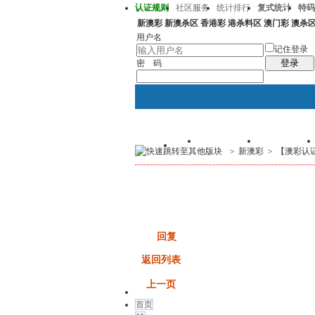
认证规则
社区服务
统计排行
复式统计
特码
新澳彩
新澳杀区
香港彩
港杀料区
澳门彩
澳杀
澳彩218期37-32-33-15-22-43T41
用户名
记住登录
登录
密 码
首页
交易记录
我的帖子
>
新澳彩
>
【澳彩认证
码皇总管
说：
发帖
回复
返回列表
上一页
首页