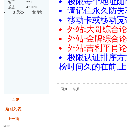
极限每个地址随
铜币
551
威望
421096
请记住永久防失联导
加关注
发消息
移动卡或移动宽带请尝
外站:大哥综合论坛htt
外站:金牌综合论坛htt
外站:吉利平肖论坛http:
极限认证排序方
榜时间久的在前,
回复
举报
发帖
回复
返回列表
上一页