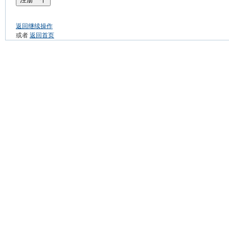
返回继续操作
或者
返回首页