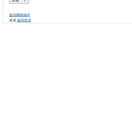
返回继续操作
或者
返回首页