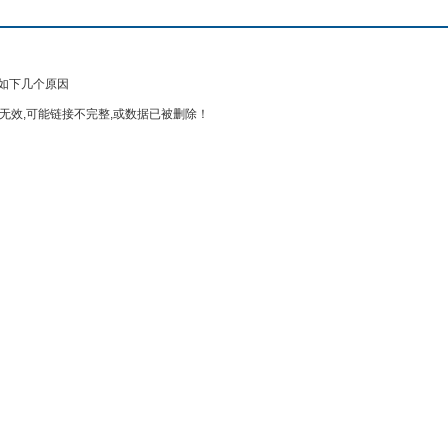
如下几个原因
无效,可能链接不完整,或数据已被删除！