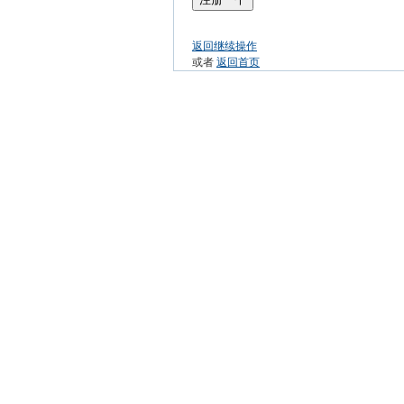
返回继续操作
或者
返回首页