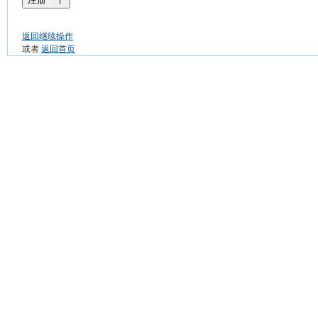
返回继续操作
或者
返回首页