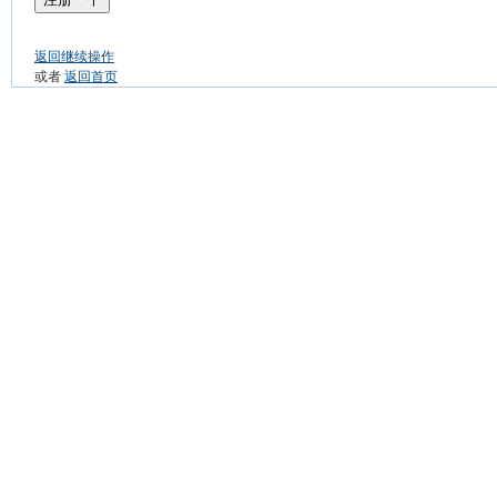
返回继续操作
或者
返回首页